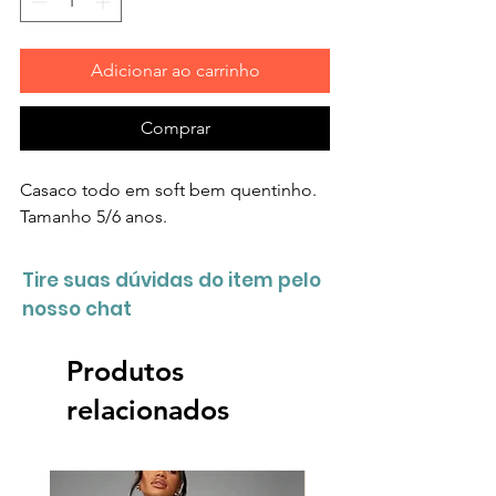
Adicionar ao carrinho
Comprar
Casaco todo em soft bem quentinho.
Tamanho 5/6 anos.
Tire suas dúvidas do item pelo
nosso chat
Produtos
relacionados