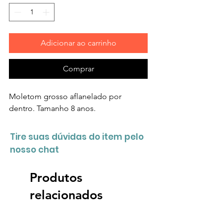
Adicionar ao carrinho
Comprar
Moletom grosso aflanelado por
dentro. Tamanho 8 anos.
Tire suas dúvidas do item pelo
nosso chat
Produtos
relacionados