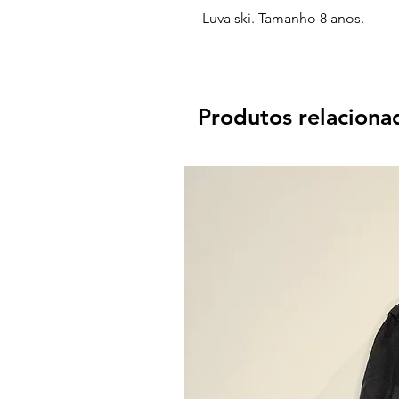
Luva ski. Tamanho 8 anos.
Produtos relaciona