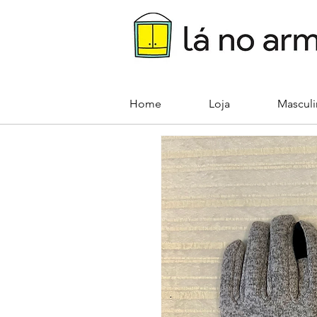
Home
Loja
Mascul