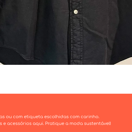
Visualização rápida
as ou com etiqueta escolhidas com carinho.
e acessórios aqui. Pratique a moda sustentável!