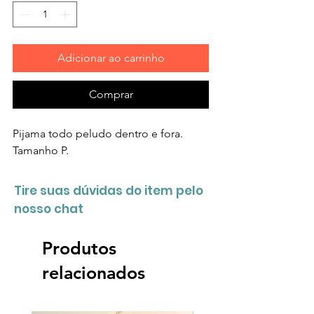
Adicionar ao carrinho
Comprar
Pijama todo peludo dentro e fora.
Tamanho P.
Tire suas dúvidas do item pelo
nosso chat
Produtos
relacionados