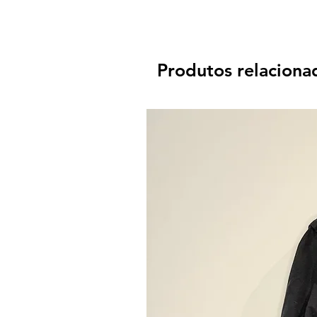
Produtos relaciona