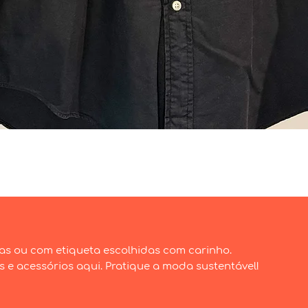
Visualização rápida
as ou com etiqueta escolhidas com carinho.
e acessórios aqui. Pratique a moda sustentável!