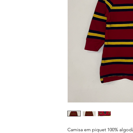
Camisa em piquet 100% algod