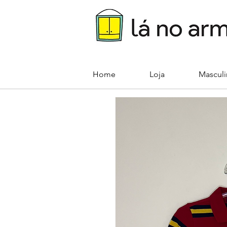
Home
Loja
Mascul