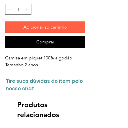
Adicionar ao carrinho
Comprar
Camisa em piquet 100% algodão.
Tamanho 2 anos.
Tire suas dúvidas do item pelo
nosso chat
Produtos
relacionados