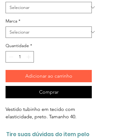
Marca
*
Quantidade
*
Adicionar ao carrinho
Comprar
Vestido tubinho em tecido com
elasticidade, preto. Tamanho 40.
Tire suas dúvidas do item pelo