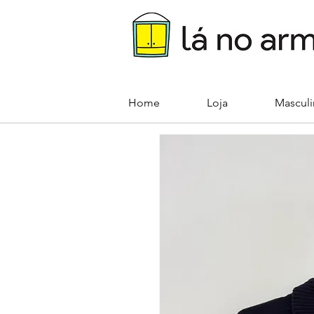
Home
Loja
Mascul