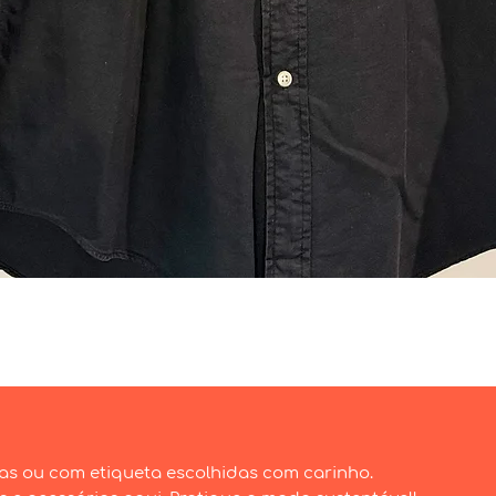
Visualização rápida
as ou com etiqueta escolhidas com carinho.