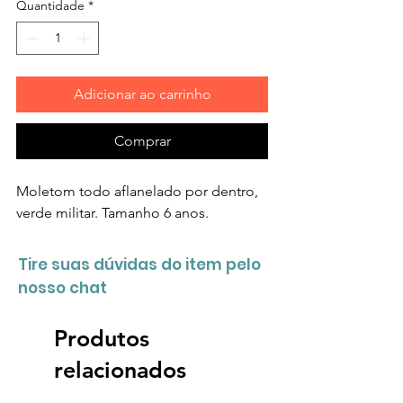
Quantidade
*
Adicionar ao carrinho
Comprar
Moletom todo aflanelado por dentro,
verde militar. Tamanho 6 anos.
Tire suas dúvidas do item pelo
nosso chat
Produtos
relacionados