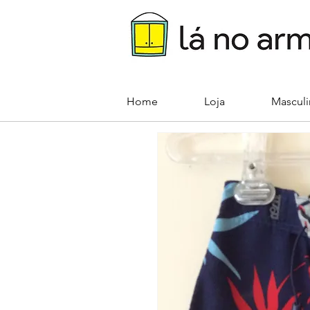
Home
Loja
Mascul