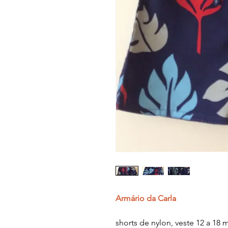
Armário da Carla
shorts de nylon, veste 12 a 18 