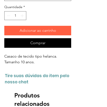
Quantidade
*
Adicionar ao carrinho
Comprar
Casaco de tecido tipo helanca.
Tamanho 10 anos.
Tire suas dúvidas do item pelo
nosso chat
Produtos
relacionados