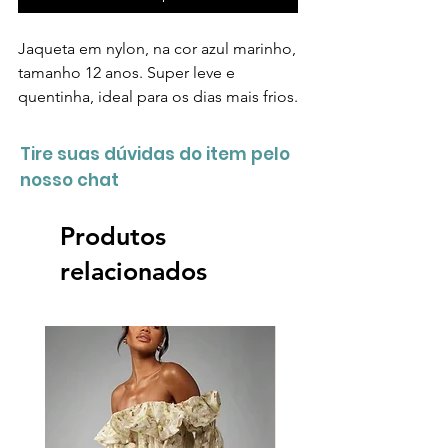
Jaqueta em nylon, na cor azul marinho,
tamanho 12 anos. Super leve e
quentinha, ideal para os dias mais frios.
Tire suas dúvidas do item pelo
nosso chat
Produtos
relacionados