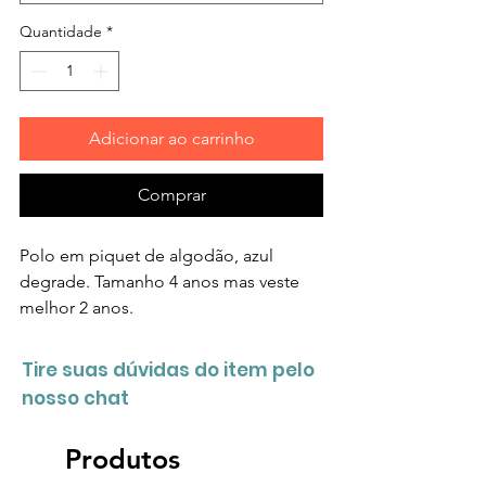
Quantidade
*
Adicionar ao carrinho
Comprar
Polo em piquet de algodão, azul
degrade. Tamanho 4 anos mas veste
melhor 2 anos.
Tire suas dúvidas do item pelo
nosso chat
Produtos