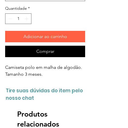
Quantidade
*
Adicionar ao carrinho
Comprar
Camiseta polo em malha de algodão.
Tamanho 3 meses.
Tire suas dúvidas do item pelo
nosso chat
Produtos
relacionados